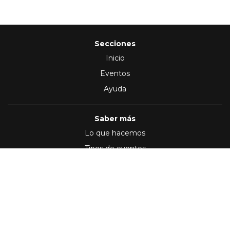
Secciones
Inicio
Eventos
Ayuda
Saber más
Lo que hacemos
Tipos de eventos
Síguenos en