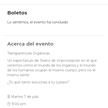
Boletos
Lo sentimos, el evento ha concluido
Acerca del evento
Transparencias Orgánicas
Un espectáculo de Teatro de Improvisación en el que
veremos cómo el mundo de los órganos y el mundo
de los humanos ocupan el mismo cuerpo, pero no el
mismo sentir.
¿Tú qué tanto escuchas a tu cuerpo?
🗓 Martes 7 de julio
🕘 9:00 pm