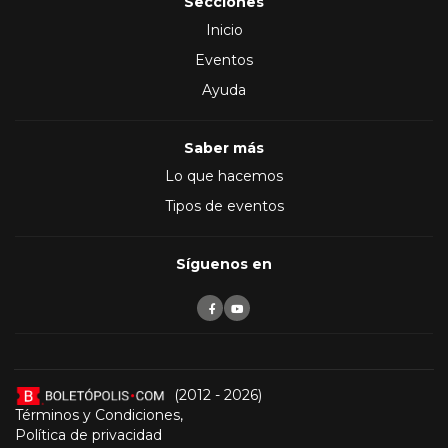
Secciones
Inicio
Eventos
Ayuda
Saber más
Lo que hacemos
Tipos de eventos
Síguenos en
(2012 - 2026)
Términos y Condiciones
,
Política de privacidad