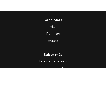
Secciones
Inicio
Eventos
Ayuda
Saber más
Lo que hacemos
Tipos de eventos
Síguenos en