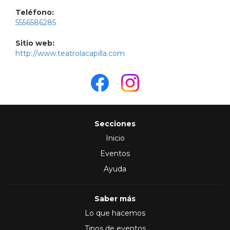
Teléfono:
5556586285
Sitio web:
http://www.teatrolacapilla.com
Secciones
Inicio
Eventos
Ayuda
Saber más
Lo que hacemos
Tipos de eventos