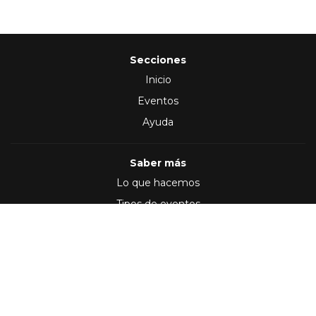
Secciones
Inicio
Eventos
Ayuda
Saber más
Lo que hacemos
Tipos de eventos
Síguenos en