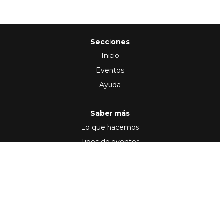
Secciones
Inicio
Eventos
Ayuda
Saber más
Lo que hacemos
Tipos de eventos
Síguenos en