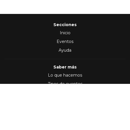
Secciones
Inicio
Eventos
Ayuda
Saber más
Lo que hacemos
Tipos de eventos
Síguenos en