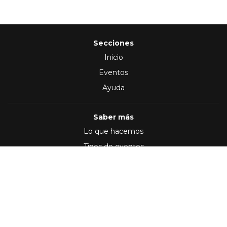
Secciones
Inicio
Eventos
Ayuda
Saber más
Lo que hacemos
Tipos de eventos
Síguenos en