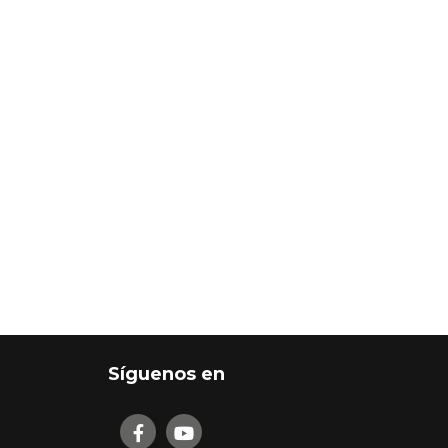
Síguenos en