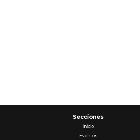
Secciones
Inicio
Eventos