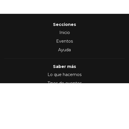
Secciones
Inicio
Eventos
Ayuda
Saber más
Lo que hacemos
Tipos de eventos
Síguenos en