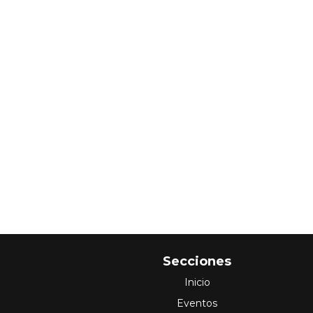
Secciones
Inicio
Eventos