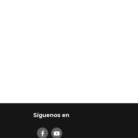
Síguenos en