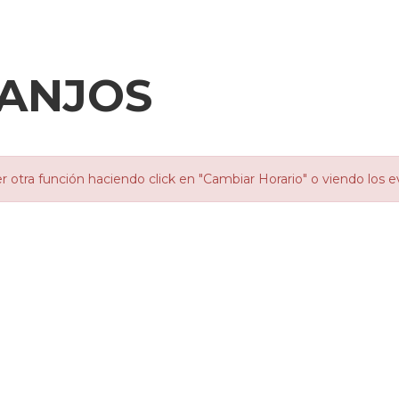
ANJOS
otra función haciendo click en "Cambiar Horario" o viendo los e