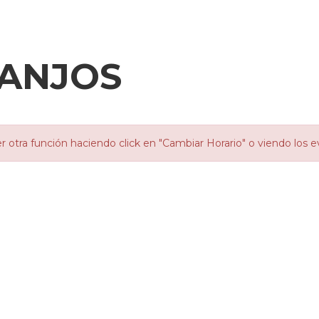
ANJOS
otra función haciendo click en "Cambiar Horario" o viendo los e