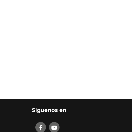
Síguenos en