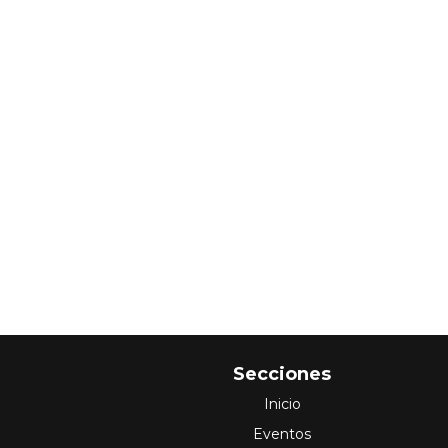
Secciones
Inicio
Eventos