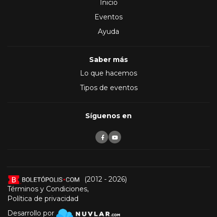
Inicio
Eventos
Ayuda
Saber más
Lo que hacemos
Tipos de eventos
Síguenos en
(2012 - 2026)
Términos y Condiciones
,
Política de privacidad
Desarrollo por