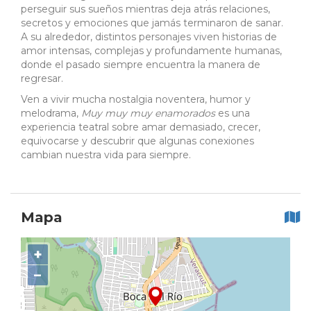
perseguir sus sueños mientras deja atrás relaciones,
secretos y emociones que jamás terminaron de sanar.
A su alrededor, distintos personajes viven historias de
amor intensas, complejas y profundamente humanas,
donde el pasado siempre encuentra la manera de
regresar.
Ven a vivir mucha nostalgia noventera, humor y
melodrama,
Muy muy muy enamorados
es una
experiencia teatral sobre amar demasiado, crecer,
equivocarse y descubrir que algunas conexiones
cambian nuestra vida para siempre.
Mapa
+
−