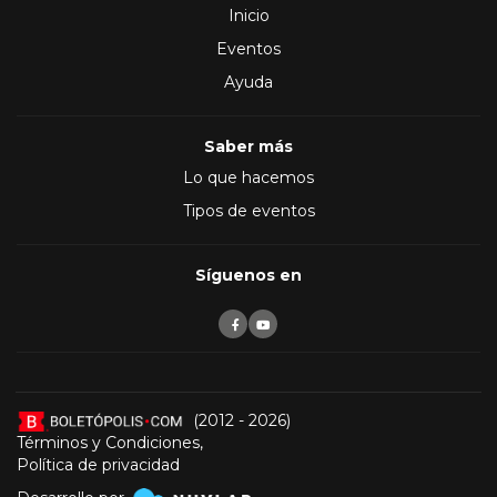
Inicio
Eventos
Ayuda
Saber más
Lo que hacemos
Tipos de eventos
Síguenos en
(2012 - 2026)
Términos y Condiciones
,
Política de privacidad