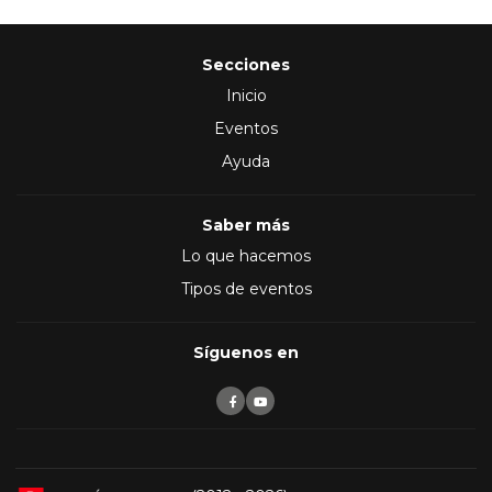
Secciones
Inicio
Eventos
Ayuda
Saber más
Lo que hacemos
Tipos de eventos
Síguenos en