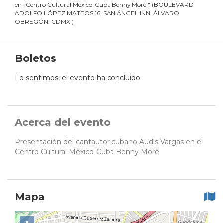
en
"
Centro Cultural México-Cuba Benny Moré
"
(
BOULEVARD
ADOLFO LÓPEZ MATEOS 16, SAN ÁNGEL INN. ÁLVARO
OBREGÓN. CDMX
)
Boletos
Lo sentimos, el evento ha concluido
Acerca del evento
Presentación del cantautor cubano Audis Vargas en el
Centro Cultural México-Cuba Benny Moré
Mapa