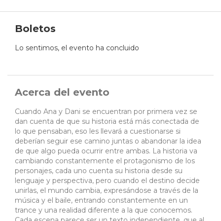
Boletos
Lo sentimos, el evento ha concluido
Acerca del evento
Cuando Ana y Dani se encuentran por primera vez se
dan cuenta de que su historia está más conectada de
lo que pensaban, eso les llevará a cuestionarse si
deberían seguir ese camino juntas o abandonar la idea
de que algo pueda ocurrir entre ambas. La historia va
cambiando constantemente el protagonismo de los
personajes, cada uno cuenta su historia desde su
lenguaje y perspectiva, pero cuando el destino decide
unirlas, el mundo cambia, expresándose a través de la
música y el baile, entrando constantemente en un
trance y una realidad diferente a la que conocemos.
Cada escena parece ser un texto independiente, que al