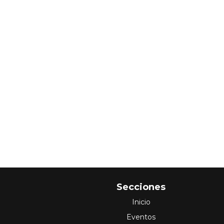
Secciones
Inicio
Eventos