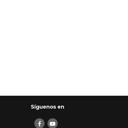
Síguenos en