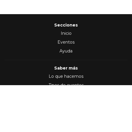
Secciones
Inicio
Eventos
Ayuda
Saber más
Lo que hacemos
Tipos de eventos
Síguenos en