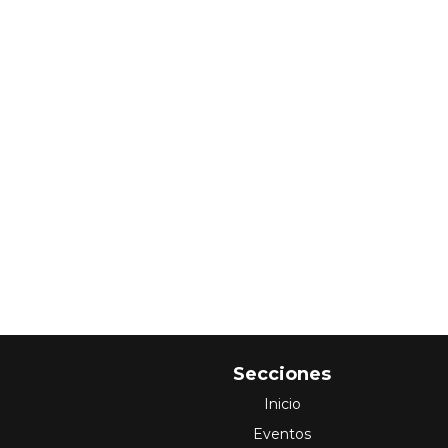
Secciones
Inicio
Eventos