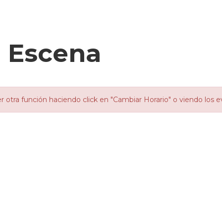
 Escena
otra función haciendo click en "Cambiar Horario" o viendo los e