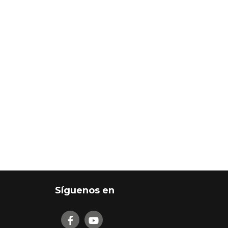
Síguenos en