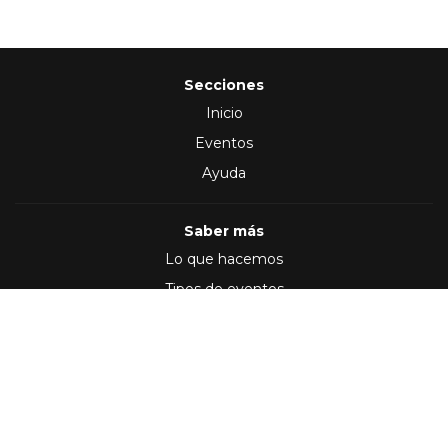
Secciones
Inicio
Eventos
Ayuda
Saber más
Lo que hacemos
Tipos de eventos
Síguenos en