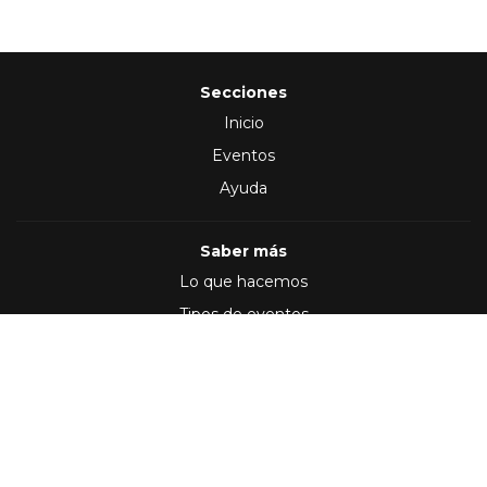
Secciones
Inicio
Eventos
Ayuda
Saber más
Lo que hacemos
Tipos de eventos
Síguenos en