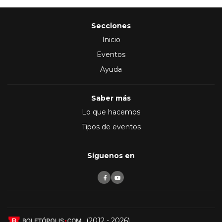
Secciones
Inicio
Eventos
Ayuda
Saber más
Lo que hacemos
Tipos de eventos
Síguenos en
(2012 - 2026)