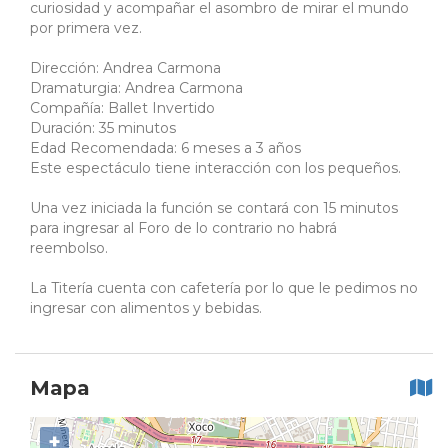
curiosidad y acompañar el asombro de mirar el mundo
por primera vez.
Dirección: Andrea Carmona
Dramaturgia: Andrea Carmona
Compañía: Ballet Invertido
Duración: 35 minutos
Edad Recomendada: 6 meses a 3 años
Este espectáculo tiene interacción con los pequeños.
Una vez iniciada la función se contará con 15 minutos
para ingresar al Foro de lo contrario no habrá
reembolso.
La Titería cuenta con cafetería por lo que le pedimos no
ingresar con alimentos y bebidas.
Mapa
+