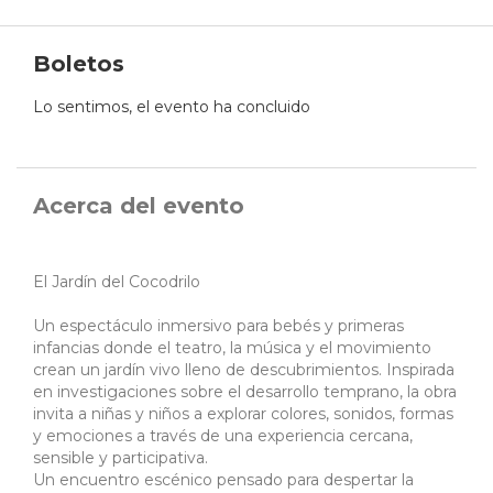
Boletos
Lo sentimos, el evento ha concluido
Acerca del evento
El Jardín del Cocodrilo
Un espectáculo inmersivo para bebés y primeras
infancias donde el teatro, la música y el movimiento
crean un jardín vivo lleno de descubrimientos. Inspirada
en investigaciones sobre el desarrollo temprano, la obra
invita a niñas y niños a explorar colores, sonidos, formas
y emociones a través de una experiencia cercana,
sensible y participativa.
Un encuentro escénico pensado para despertar la