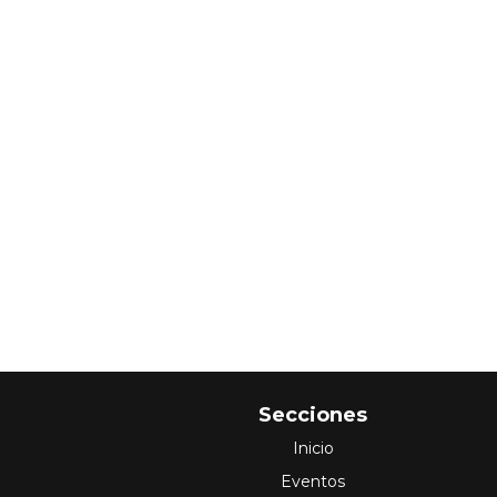
Secciones
Inicio
Eventos