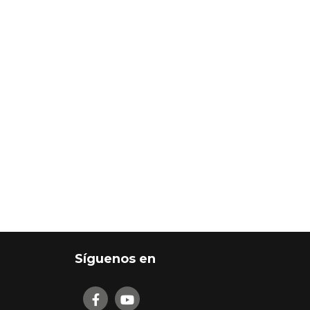
Síguenos en