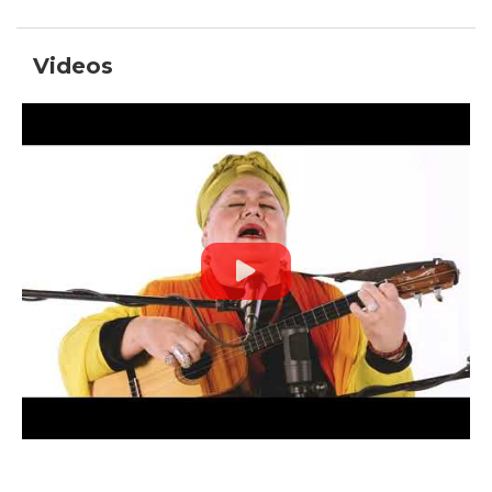
Videos