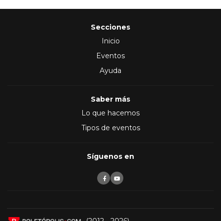
Secciones
Inicio
Eventos
Ayuda
Saber más
Lo que hacemos
Tipos de eventos
Síguenos en