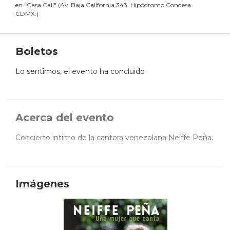
en
"
Casa Cali
"
(
Av. Baja California 343. Hipódromo Condesa.
CDMX.
)
Boletos
Lo sentimos, el evento ha concluido
Acerca del evento
Concierto intimo de la cantora venezolana Neiffe Peña.
Imágenes