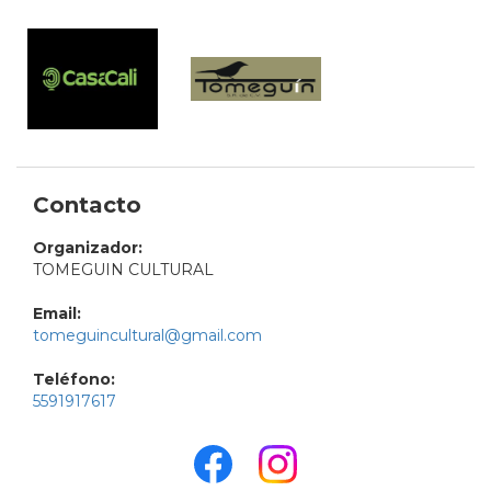
Contacto
Organizador:
TOMEGUIN CULTURAL
Email:
tomeguincultural@gmail.com
Teléfono:
5591917617