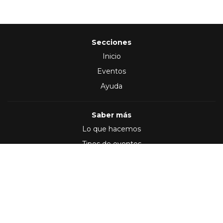
Secciones
Inicio
Eventos
Ayuda
Saber más
Lo que hacemos
Tipos de eventos
Síguenos en