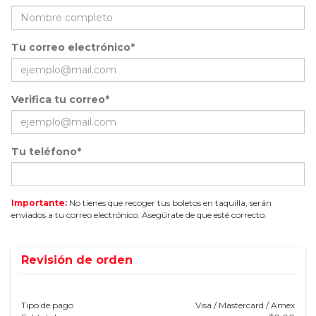
Tu correo electrónico*
Verifica tu correo*
Tu teléfono*
Importante:
No tienes que recoger tus boletos en taquilla, serán
enviados a tu correo electrónico. Asegúrate de que esté correcto.
Revisión de orden
Tipo de pago
Visa / Mastercard / Amex