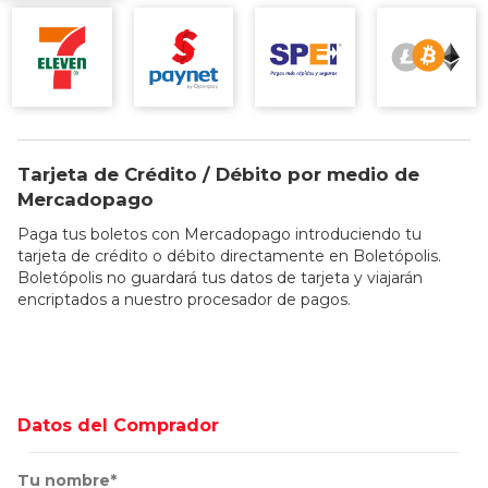
Tarjeta de Crédito / Débito por medio de
Mercadopago
Paga tus boletos con Mercadopago introduciendo tu
tarjeta de crédito o débito directamente en Boletópolis.
Boletópolis no guardará tus datos de tarjeta y viajarán
encriptados a nuestro procesador de pagos.
Datos del Comprador
Tu nombre*