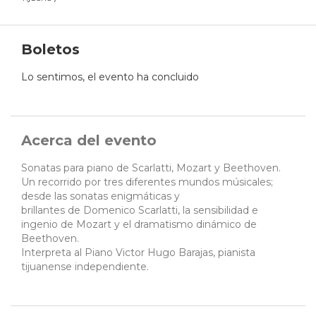
Boletos
Lo sentimos, el evento ha concluido
Acerca del evento
Sonatas para piano de Scarlatti, Mozart y Beethoven.
Un recorrido por tres diferentes mundos músicales;
desde las sonatas enigmáticas y
brillantes de Domenico Scarlatti, la sensibilidad e
ingenio de Mozart y el dramatismo dinámico de
Beethoven.
Interpreta al Piano Victor Hugo Barajas, pianista
tijuanense independiente.