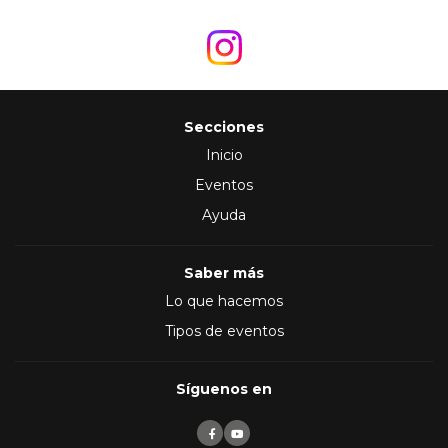
Secciones
Inicio
Eventos
Ayuda
Saber más
Lo que hacemos
Tipos de eventos
Síguenos en