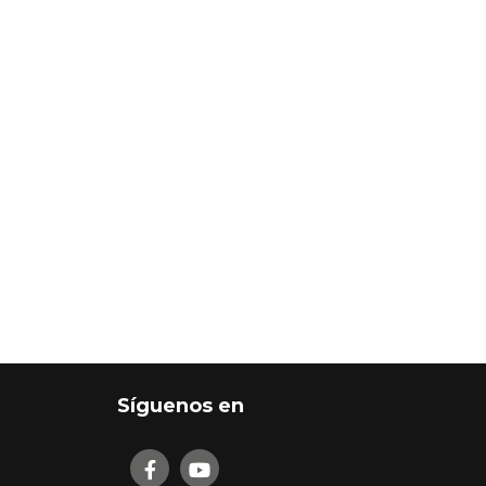
Síguenos en