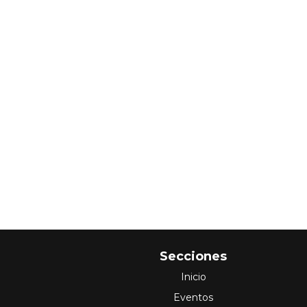
Secciones
Inicio
Eventos