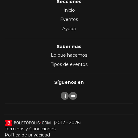
Secciones
Inicio
Eventos
Ayuda
Saber más
Lo que hacemos
Tipos de eventos
Síguenos en
(2012 - 2026)
Términos y Condiciones
,
Política de privacidad