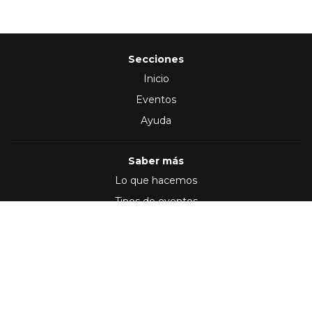
Secciones
Inicio
Eventos
Ayuda
Saber más
Lo que hacemos
Tipos de eventos
Síguenos en