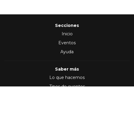
Secciones
Inicio
Eventos
Ayuda
Saber más
Lo que hacemos
Tipos de eventos
Síguenos en