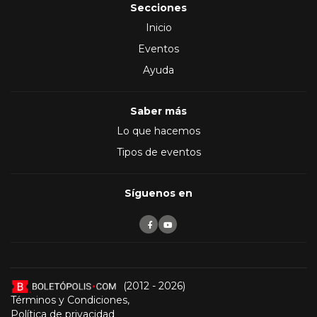
Secciones
Inicio
Eventos
Ayuda
Saber más
Lo que hacemos
Tipos de eventos
Síguenos en
(2012 - 2026)
Términos y Condiciones
,
Política de privacidad