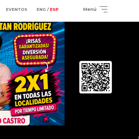
Menú
EVENTOS
ENG /
ESP