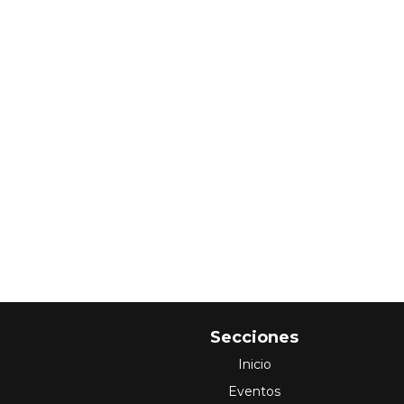
Secciones
Inicio
Eventos