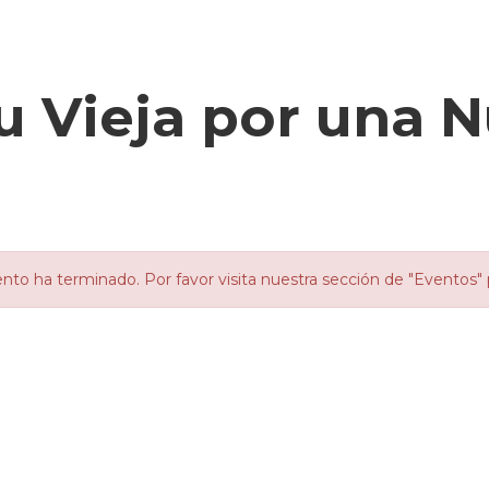
u Vieja por una N
nto ha terminado. Por favor visita nuestra sección de "Eventos" 