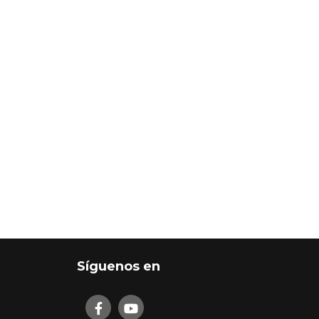
Síguenos en