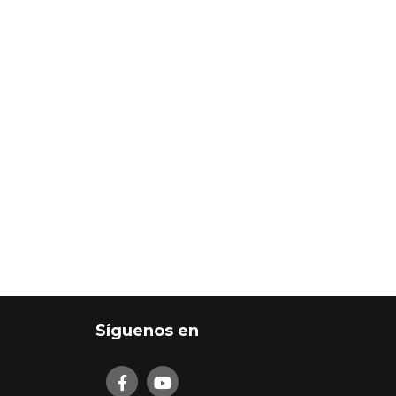
Síguenos en