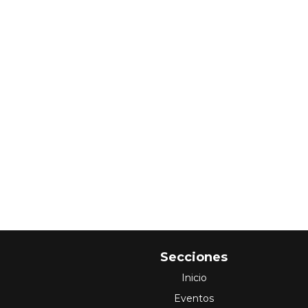
Secciones
Inicio
Eventos