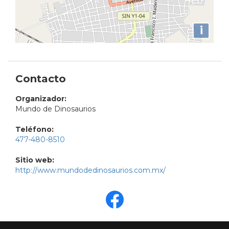
i
Contacto
Organizador:
Mundo de Dinosaurios
Teléfono:
477-480-8510
Sitio web:
http://www.mundodedinosaurios.com.mx/