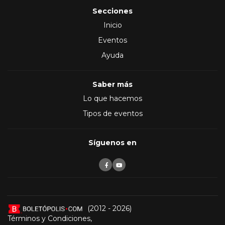
Secciones
Inicio
Eventos
Ayuda
Saber más
Lo que hacemos
Tipos de eventos
Síguenos en
(2012 - 2026)
Términos y Condiciones
,