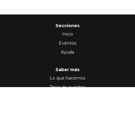
Secciones
Inicio
Eventos
Ayuda
Saber más
Lo que hacemos
Tipos de eventos
Síguenos en