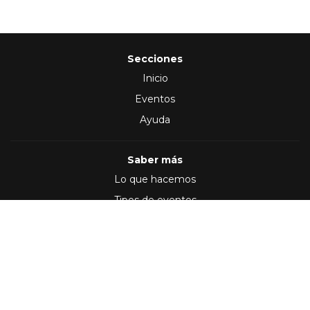
Secciones
Inicio
Eventos
Ayuda
Saber más
Lo que hacemos
Tipos de eventos
Síguenos en