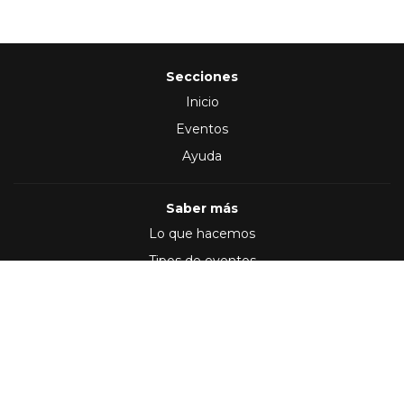
Secciones
Inicio
Eventos
Ayuda
Saber más
Lo que hacemos
Tipos de eventos
Síguenos en