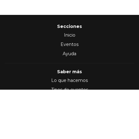
Secciones
Inicio
Eventos
Ayuda
Saber más
Lo que hacemos
Tipos de eventos
Síguenos en