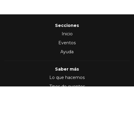
Secciones
Inicio
Eventos
Ayuda
Saber más
Lo que hacemos
Tipos de eventos
Síguenos en