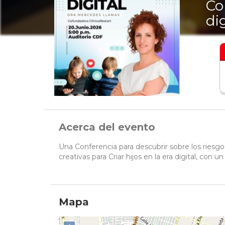
Co
dig
Acerca del evento
Una Conferencia para descubrir sobre los riesgos
creativas para Criar hijos en la era digital, con 
Mapa