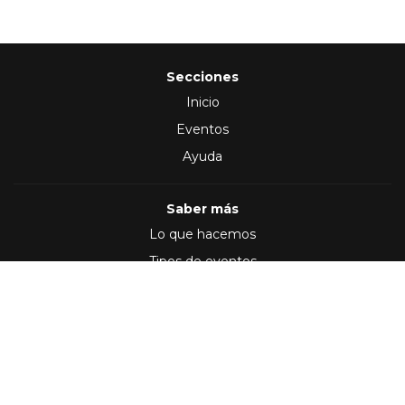
Secciones
Inicio
Eventos
Ayuda
Saber más
Lo que hacemos
Tipos de eventos
Síguenos en