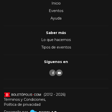
Inicio
Eventos
Ayuda
Saber más
Lo que hacemos
Tipos de eventos
Síguenos en
(2012 - 2026)
Términos y Condiciones
,
Política de privacidad