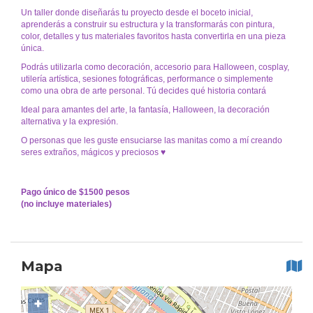
Un taller donde diseñarás tu proyecto desde el boceto inicial,
aprenderás a construir su estructura y la transformarás con pintura,
color, detalles y tus materiales favoritos hasta convertirla en una pieza
única.
Podrás utilizarla como decoración, accesorio para Halloween, cosplay,
utilería artística, sesiones fotográficas, performance o simplemente
como una obra de arte personal. Tú decides qué historia contará
Ideal para amantes del arte, la fantasía, Halloween, la decoración
alternativa y la expresión.
O personas que les guste ensuciarse las manitas como a mí creando
seres extraños, mágicos y preciosos ♥
Pago único de $1500 pesos
(no incluye materiales)
Mapa
+