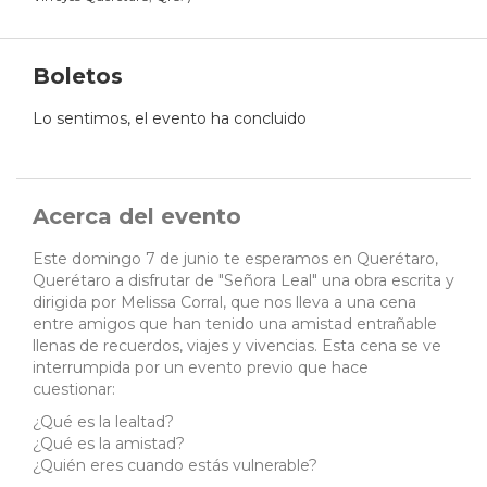
Boletos
Lo sentimos, el evento ha concluido
Acerca del evento
Este domingo 7 de junio te esperamos en Querétaro,
Querétaro a disfrutar de "Señora Leal" una obra escrita y
dirigida por Melissa Corral, que nos lleva a una cena
entre amigos que han tenido una amistad entrañable
llenas de recuerdos, viajes y vivencias. Esta cena se ve
interrumpida por un evento previo que hace
cuestionar:
¿Qué es la lealtad?
¿Qué es la amistad?
¿Quién eres cuando estás vulnerable?