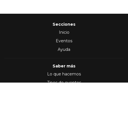
Secciones
Inicio
Eventos
Ayuda
Saber más
Lo que hacemos
Tipos de eventos
Síguenos en