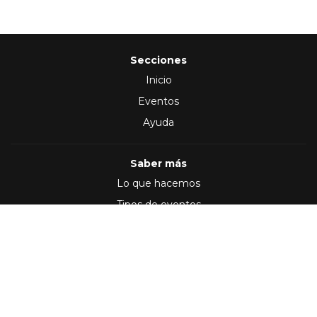
Secciones
Inicio
Eventos
Ayuda
Saber más
Lo que hacemos
Tipos de eventos
Síguenos en