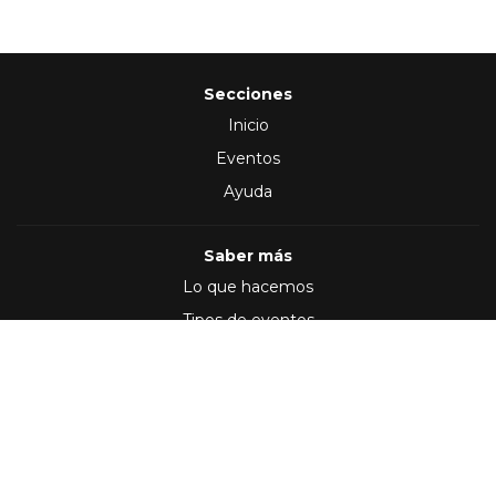
Secciones
Inicio
Eventos
Ayuda
Saber más
Lo que hacemos
Tipos de eventos
Síguenos en