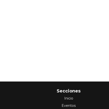
Secciones
Inicio
Eventos