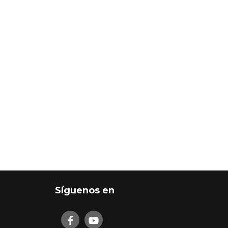
Síguenos en