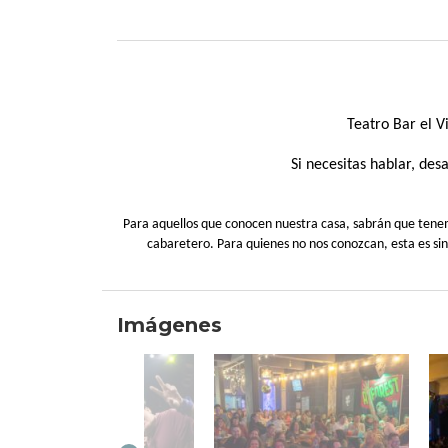
Teatro Bar el 
Si necesitas hablar, de
Para aquellos que conocen nuestra casa, sabrán que tenemos
cabaretero. Para quienes no nos conozcan, esta es si
Imágenes